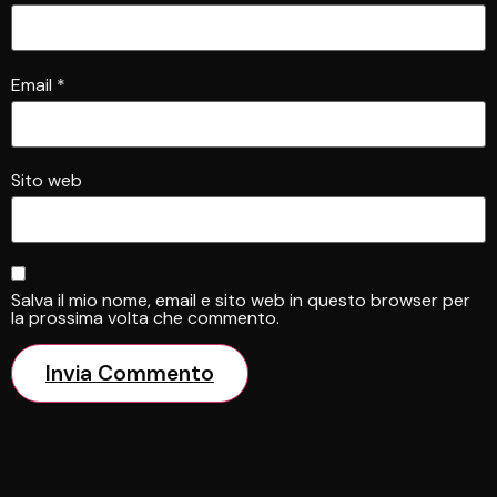
Email
*
Sito web
Salva il mio nome, email e sito web in questo browser per
la prossima volta che commento.