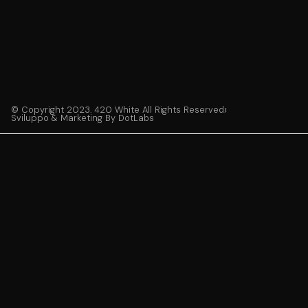
© Copyright 2023. 420 White All Rights Reserved.
Sviluppo & Marketing By DotLabs