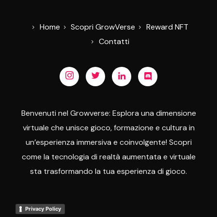
Home
Scopri GrowVerse
Reward NFT
Contatti
Benvenuti nel Growverse: Esplora una dimensione
virtuale che unisce gioco, formazione e cultura in
un’esperienza immersiva e coinvolgente! Scopri
come la tecnologia di realtà aumentata e virtuale
sta trasformando la tua esperienza di gioco.
Privacy Policy