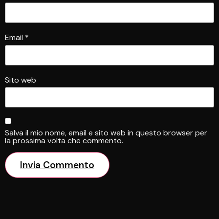
Email
*
Sito web
Salva il mio nome, email e sito web in questo browser per
la prossima volta che commento.