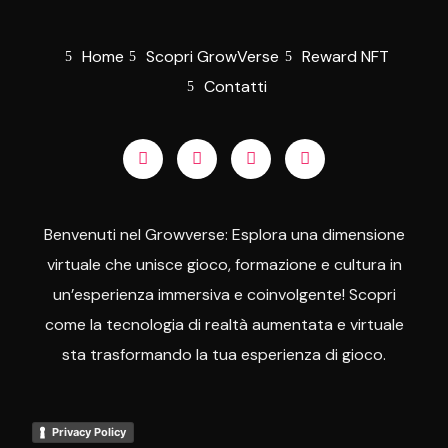
Home
Scopri GrowVerse
Reward NFT
Contatti
Benvenuti nel Growverse: Esplora una dimensione
virtuale che unisce gioco, formazione e cultura in
un’esperienza immersiva e coinvolgente! Scopri
come la tecnologia di realtà aumentata e virtuale
sta trasformando la tua esperienza di gioco.
Privacy Policy