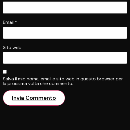
Email
*
Sito web
Salva il mio nome, email e sito web in questo browser per
la prossima volta che commento.