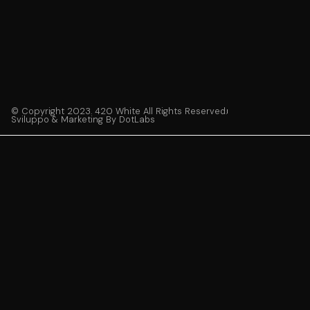
© Copyright 2023. 420 White All Rights Reserved.
Sviluppo & Marketing By DotLabs