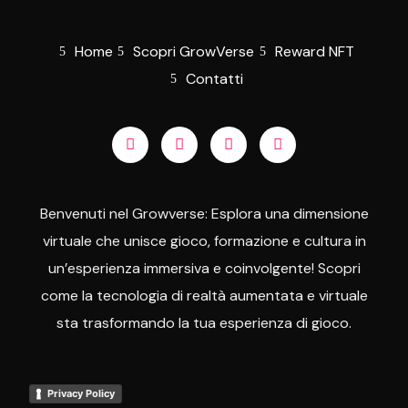
Home
Scopri GrowVerse
Reward NFT
Contatti
Benvenuti nel Growverse: Esplora una dimensione
virtuale che unisce gioco, formazione e cultura in
un’esperienza immersiva e coinvolgente! Scopri
come la tecnologia di realtà aumentata e virtuale
sta trasformando la tua esperienza di gioco.
Privacy Policy